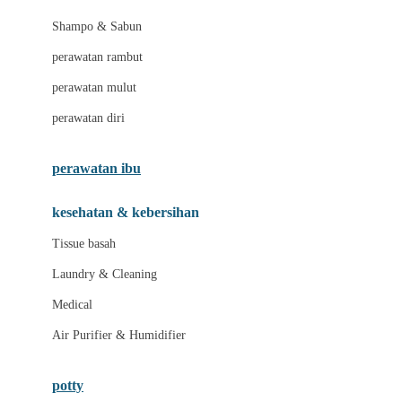
London Taxi
Shampo & Sabun
Love To Dream
perawatan rambut
perawatan mulut
M
perawatan diri
Magformers
Mama's Choice
perawatan ibu
Mamas&Papas
kesehatan & kebersihan
Mamaway
Tissue basah
Maxi Cosi
Laundry & Cleaning
Megabloks
Medical
Micro
Air Purifier & Humidifier
MiDeer
Mimi & Lula
potty
Mini Monkey