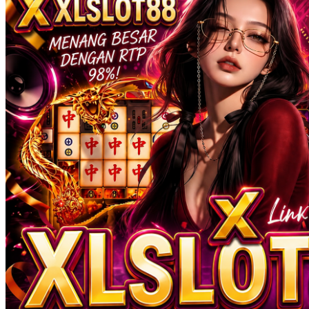
Squishmallows
Starbooks
Stick-O
Stokke
Sudocrem
Sumimo
Sunnylife
Sun-Staches
Swimava
T
Tommee Tippee
Trunki
Tutti Bambini