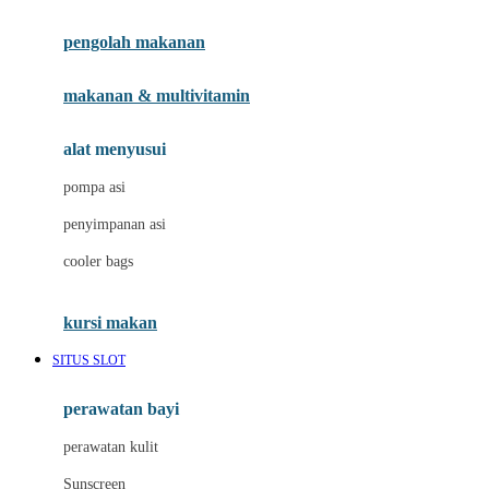
Joie
pengolah makanan
Joolz
Jujube
makanan & multivitamin
K
alat menyusui
Kiddycuts
pompa asi
Kumon
penyimpanan asi
L
cooler bags
Leapfrog
kursi makan
Leclerc
SITUS SLOT
Lee Vierra
Lillebaby
perawatan bayi
Little Bird Told Me
perawatan kulit
Little Miss Janis
Sunscreen