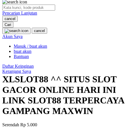
O
Pencarian Lanjutan
Oh Ma Grain
cancel
Okiedog
Cari
cancel
P
Akun Saya
Masuk / buat akun
Peachy
buat akun
Phil & Ted's
Bantuan
Philips Avent
Daftar Keinginan
Keranjang Saya
Pigeon
XLSLOT88 ^^ SITUS SLOT
Playgro
GACOR ONLINE HARI INI
Poled Global
LINK SLOT88 TERPERCAYA
Ponycycle
GAMPANG MAXWIN
Puma
Pureats
Serendah
Rp 5.000