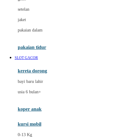
Dae Organics
setelan
Docare
jaket
Doona
pakaian dalam
Down To Earth
Drew
pakaian tidur
Dr. Brown's
SLOT GACOR
E
kereta dorong
ELC
bayi baru lahir
Ergobaby
usia 6 bulan+
Expert Care
koper anak
Ezyroller
kursi mobil
F
0-13 Kg