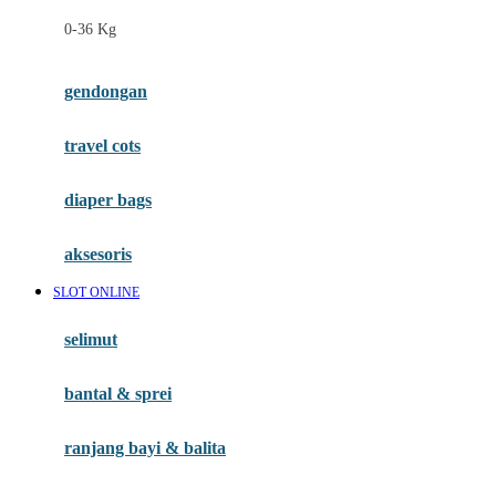
Felt So Sweet
0-36 Kg
Fisher Price
Flipper
gendongan
Friends Of Sally
travel cots
G
diaper bags
Gb
Geko
aksesoris
Graco
SLOT ONLINE
Gund
selimut
H
bantal & sprei
Habbie
Haenim
ranjang bayi & balita
Happy Horse