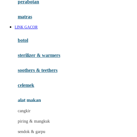
perabotan
Happy Tummy
Hauck
matras
Havaianas
LINK GACOR
Hegen
botol
Hot Wheels
sterilizer & warmers
Hybrid
soothers & teethers
I
Inlacta DHA
celemek
Interlac
alat makan
Ivenet
cangkir
J
piring & mangkuk
Jack N Jill
sendok & garpu