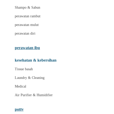
London Taxi
Shampo & Sabun
Love To Dream
perawatan rambut
perawatan mulut
M
perawatan diri
Magformers
Mama's Choice
perawatan ibu
Mamas&Papas
kesehatan & kebersihan
Mamaway
Tissue basah
Maxi Cosi
Laundry & Cleaning
Megabloks
Medical
Micro
Air Purifier & Humidifier
MiDeer
Mimi & Lula
potty
Mini Monkey