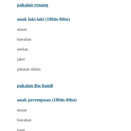
pakaian renang
Bumkins
anak laki-laki (18bln-8thn)
C
atasan
Cetaphil
bawahan
Chicco
setelan
Childlife
jaket
Clevamama
pakaian dalam
Cocolatte
Cottonseeds
pakaian ibu hamil
Cozy N Safe
anak perempuan (18bln-8thn)
Crane
atasan
Cybex
bawahan
D
gaun