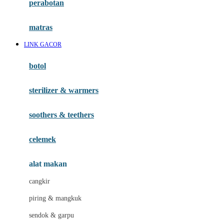
perabotan
Happy Tummy
Hauck
matras
Havaianas
LINK GACOR
Hegen
botol
Hot Wheels
sterilizer & warmers
Hybrid
soothers & teethers
I
Inlacta DHA
celemek
Interlac
alat makan
Ivenet
cangkir
J
piring & mangkuk
Jack N Jill
sendok & garpu