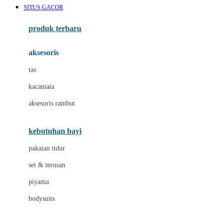
SITUS GACOR
Azetabio
produk terbaru
B
aksesoris
Baabaasheepz
tas
Babiators
kacamata
Baby Dove
aksesoris rambut
Baby Jogger
Baby Rovega
kebutuhan bayi
Babybee
pakaian tidur
Banana Boat
set & terusan
Banz
piyama
Barbie
bodysuits
Beaba