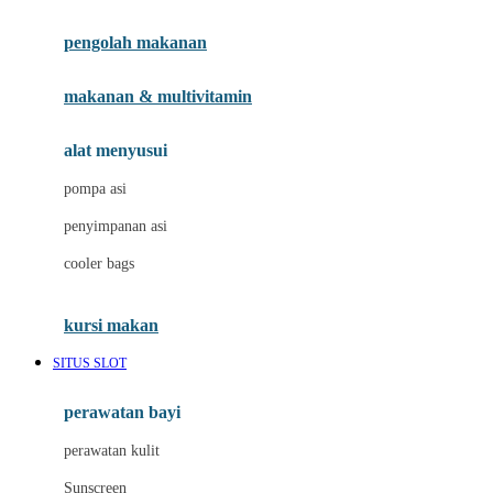
Joie
pengolah makanan
Joolz
Jujube
makanan & multivitamin
K
alat menyusui
Kiddycuts
pompa asi
Kumon
penyimpanan asi
L
cooler bags
Leapfrog
kursi makan
Leclerc
SITUS SLOT
Lee Vierra
Lillebaby
perawatan bayi
Little Bird Told Me
perawatan kulit
Little Miss Janis
Sunscreen