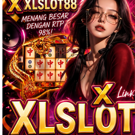
Squishmallows
Starbooks
Stick-O
Stokke
Sudocrem
Sumimo
Sunnylife
Sun-Staches
Swimava
T
Tommee Tippee
Trunki
Tutti Bambini