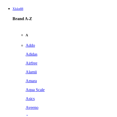
Xlslot88
Brand A-Z
A
Addo
Adidas
Airfree
Alamii
Amara
Aqua Scale
Asics
Aveeno
Awan