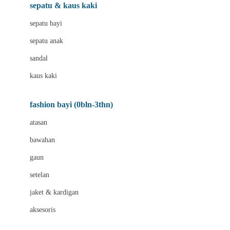
Beauty Barn
sepatu & kaus kaki
Bio Oil
sepatu bayi
Biolane
sepatu anak
Bite Fighters
sandal
Bizzi Growin
kaus kaki
Blackmores
fashion bayi (0bln-3thn)
Blooming Marvellous
atasan
Bonnels
bawahan
Bravado
gaun
Bruder
setelan
Brush Baby
jaket & kardigan
Buds Organics
aksesoris
Bugaboo
Buggygear