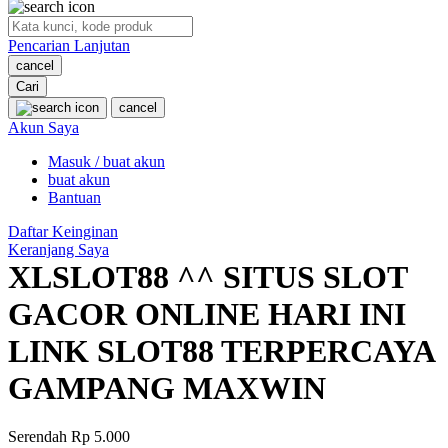
O
Pencarian Lanjutan
Oh Ma Grain
cancel
Okiedog
Cari
cancel
P
Akun Saya
Masuk / buat akun
Peachy
buat akun
Phil & Ted's
Bantuan
Philips Avent
Daftar Keinginan
Keranjang Saya
Pigeon
XLSLOT88 ^^ SITUS SLOT
Playgro
GACOR ONLINE HARI INI
Poled Global
LINK SLOT88 TERPERCAYA
Ponycycle
GAMPANG MAXWIN
Puma
Pureats
Serendah
Rp 5.000