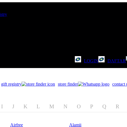
istry
LOGIN
DAFTAR
gift registry
store finder
contact 
I
J
K
L
M
N
O
P
Q
R
Airfree
Alamii