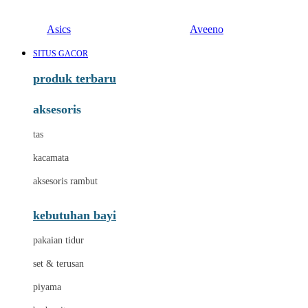
Asics
Aveeno
SITUS GACOR
produk terbaru
aksesoris
tas
kacamata
aksesoris rambut
kebutuhan bayi
pakaian tidur
set & terusan
piyama