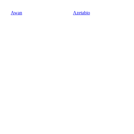
Awan
Azetabio